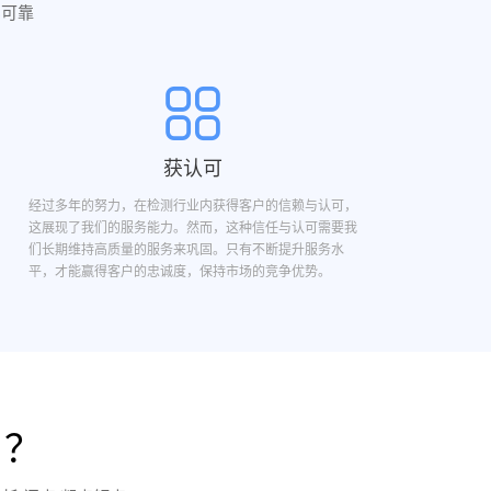
实可靠
获认可
经过多年的努力，在检测行业内获得客户的信赖与认可，
这展现了我们的服务能力。然而，这种信任与认可需要我
们长期维持高质量的服务来巩固。只有不断提升服务水
平，才能赢得客户的忠诚度，保持市场的竞争优势。
目？