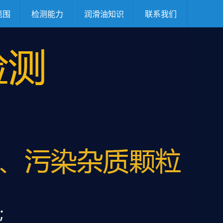
范围
检测能力
润滑油知识
联系我们