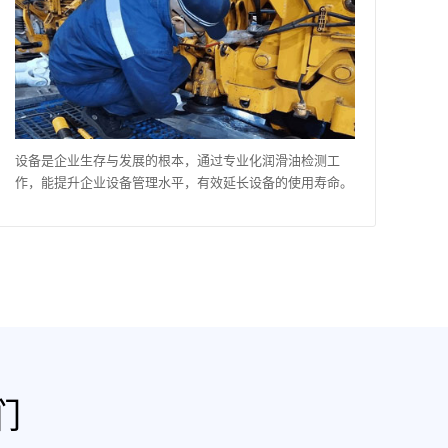
设备是企业生存与发展的根本，通过专业化润滑油检测工
作，能提升企业设备管理水平，有效延长设备的使用寿命。
们