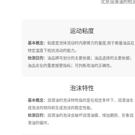
北京润滑油的检测
运动粘度
基本概念：
粘度是流体流动时内摩擦力的量度,用于衡量油品在
特定温度下抵抗流动的能力。
检测目的：
油品牌号划分的主要依据；油品选择的主要依据；
油品劣化的重要报警指标；可判断用油的正确性。
泡沫特性
基本概念：
润滑油的泡沫特性指的是在规定条件下，润滑油生
成泡沫的倾向和生成泡沫的稳定性能。
检测目的：
润滑油的泡沫会破坏润滑油膜，增加磨损，形象润
滑油的循环。