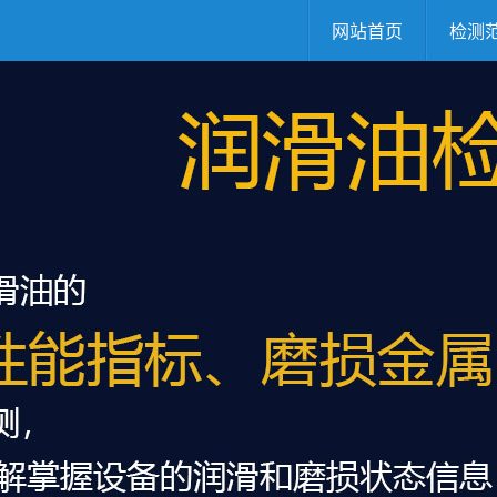
网站首页
检测