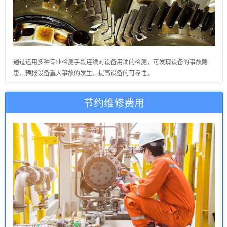
通过运用多种专业检测手段连续对设备用油的检测，可发现设备的事故隐
患，预报设备重大事故的发生，提高设备的可靠性。
节约维修费用