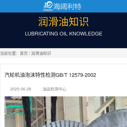
润滑油知识
LUBRICATING OIL KNOWLEDGE
当前位置：
首页
/ 润滑油知识
汽轮机油泡沫特性检测GB/T 12579-2002
2025-06-28
油品检测中心