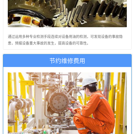
通过运用多种专业检测手段连续对设备用油的检测，可发现设备的事故隐
患，预报设备重大事故的发生，提高设备的可靠性。
节约维修费用