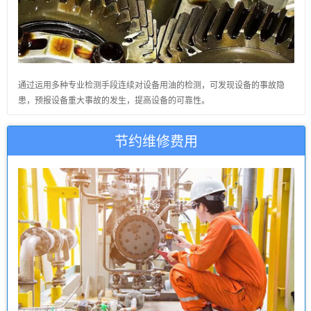
通过运用多种专业检测手段连续对设备用油的检测，可发现设备的事故隐
患，预报设备重大事故的发生，提高设备的可靠性。
节约维修费用