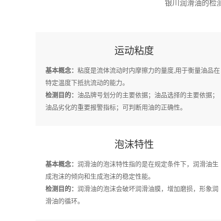
银川润滑油的检测
运动粘度
基本概念：
粘度是流体流动时内摩擦力的量度,用于衡量油品在
特定温度下抵抗流动的能力。
检测目的：
油品牌号划分的主要依据；油品选择的主要依据；
油品劣化的重要报警指标；可判断用油的正确性。
泡沫特性
基本概念：
润滑油的泡沫特性指的是在规定条件下，润滑油生
成泡沫的倾向和生成泡沫的稳定性能。
检测目的：
润滑油的泡沫会破坏润滑油膜，增加磨损，形象润
滑油的循环。