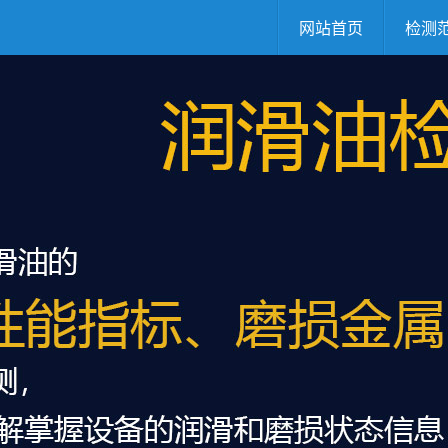
网站首页
检测