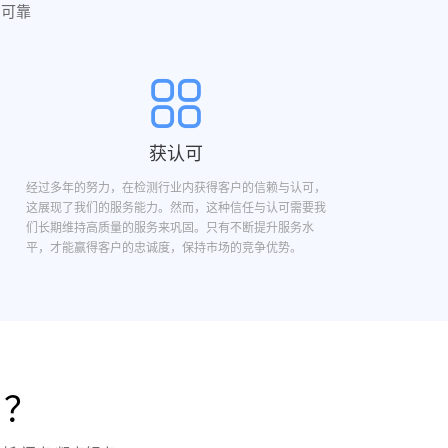
实可靠
获认可
经过多年的努力，在检测行业内获得客户的信赖与认可，
这展现了我们的服务能力。然而，这种信任与认可需要我
们长期维持高质量的服务来巩固。只有不断提升服务水
平，才能赢得客户的忠诚度，保持市场的竞争优势。
目？