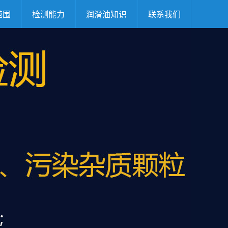
范围
检测能力
润滑油知识
联系我们