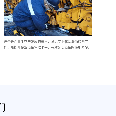
设备是企业生存与发展的根本，通过专业化润滑油检测工
作，能提升企业设备管理水平，有效延长设备的使用寿命。
们