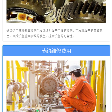
通过运用多种专业检测手段连续对设备用油的检测，可发现设备的事故隐
患，预报设备重大事故的发生，提高设备的可靠性。
节约维修费用