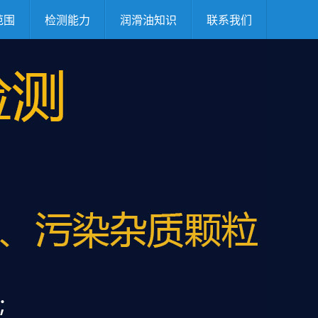
范围
检测能力
润滑油知识
联系我们