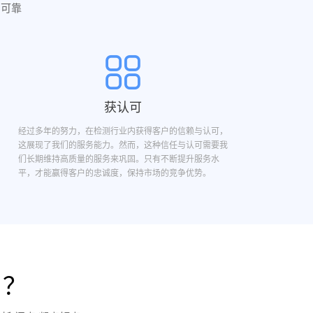
实可靠
获认可
经过多年的努力，在检测行业内获得客户的信赖与认可，
这展现了我们的服务能力。然而，这种信任与认可需要我
们长期维持高质量的服务来巩固。只有不断提升服务水
平，才能赢得客户的忠诚度，保持市场的竞争优势。
目？