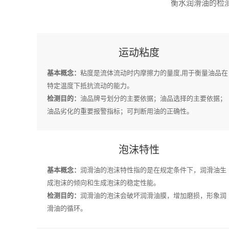
衡水润滑油的检测
运动粘度
基本概念：
粘度是流体流动时内摩擦力的量度,用于衡量油品在
特定温度下抵抗流动的能力。
检测目的：
油品牌号划分的主要依据；油品选择的主要依据；
油品劣化的重要报警指标；可判断用油的正确性。
泡沫特性
基本概念：
润滑油的泡沫特性指的是在规定条件下，润滑油生
成泡沫的倾向和生成泡沫的稳定性能。
检测目的：
润滑油的泡沫会破坏润滑油膜，增加磨损，形象润
滑油的循环。