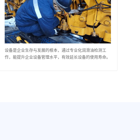
设备是企业生存与发展的根本，通过专业化润滑油检测工
作，能提升企业设备管理水平，有效延长设备的使用寿命。