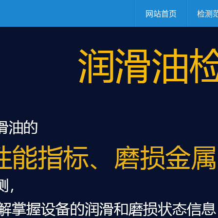
网站首页
检测