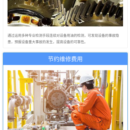
通过运用多种专业检测手段连续对设备用油的检测，可发现设备的事故隐
患，预报设备重大事故的发生，提高设备的可靠性。
节约维修费用