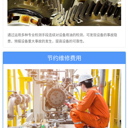
通过运用多种专业检测手段连续对设备用油的检测，可发现设备的事故隐
患，预报设备重大事故的发生，提高设备的可靠性。
节约维修费用