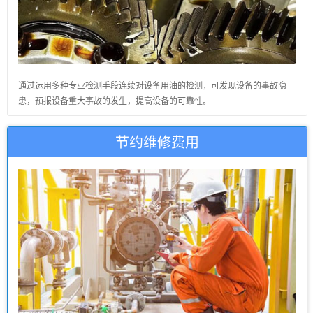
通过运用多种专业检测手段连续对设备用油的检测，可发现设备的事故隐
患，预报设备重大事故的发生，提高设备的可靠性。
节约维修费用