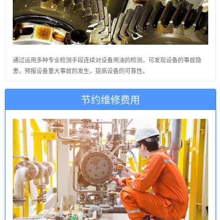
通过运用多种专业检测手段连续对设备用油的检测，可发现设备的事故隐
患，预报设备重大事故的发生，提高设备的可靠性。
节约维修费用