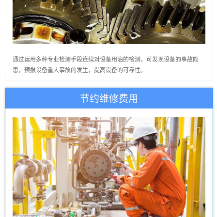
通过运用多种专业检测手段连续对设备用油的检测，可发现设备的事故隐
患，预报设备重大事故的发生，提高设备的可靠性。
节约维修费用