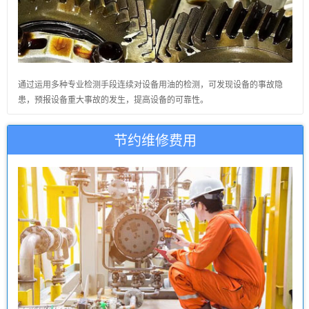
通过运用多种专业检测手段连续对设备用油的检测，可发现设备的事故隐
患，预报设备重大事故的发生，提高设备的可靠性。
节约维修费用