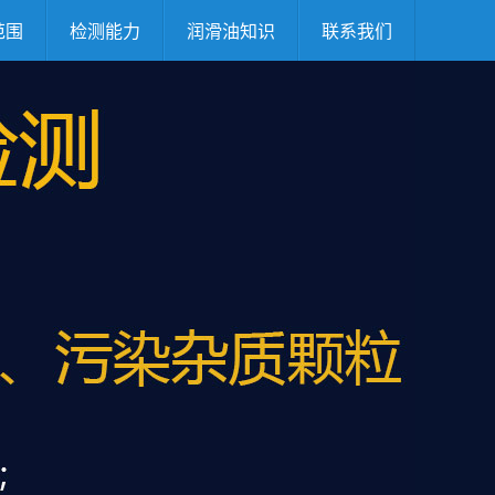
范围
检测能力
润滑油知识
联系我们