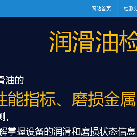
网站首页
检测