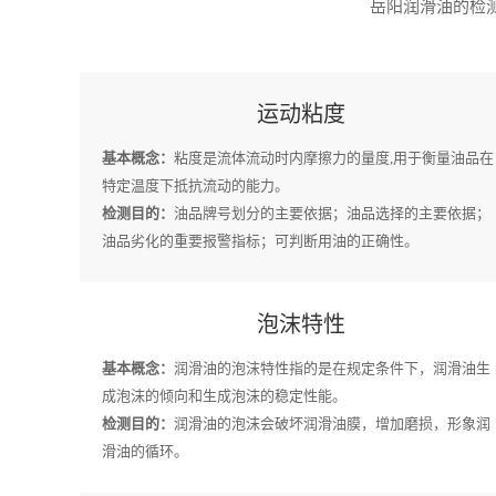
岳阳润滑油的检测
运动粘度
基本概念：
粘度是流体流动时内摩擦力的量度,用于衡量油品在
特定温度下抵抗流动的能力。
检测目的：
油品牌号划分的主要依据；油品选择的主要依据；
油品劣化的重要报警指标；可判断用油的正确性。
泡沫特性
基本概念：
润滑油的泡沫特性指的是在规定条件下，润滑油生
成泡沫的倾向和生成泡沫的稳定性能。
检测目的：
润滑油的泡沫会破坏润滑油膜，增加磨损，形象润
滑油的循环。