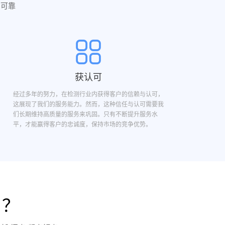
实可靠
获认可
经过多年的努力，在检测行业内获得客户的信赖与认可，
这展现了我们的服务能力。然而，这种信任与认可需要我
们长期维持高质量的服务来巩固。只有不断提升服务水
平，才能赢得客户的忠诚度，保持市场的竞争优势。
目？