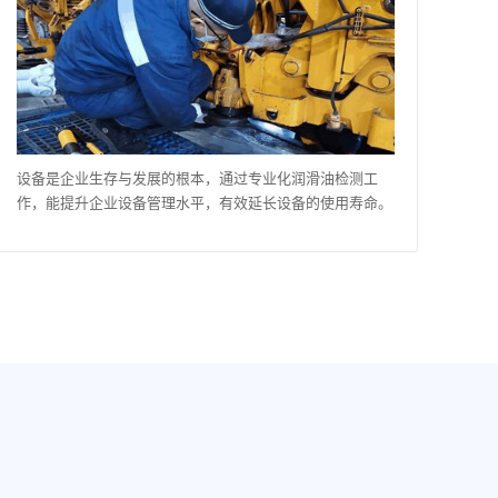
设备是企业生存与发展的根本，通过专业化润滑油检测工
作，能提升企业设备管理水平，有效延长设备的使用寿命。