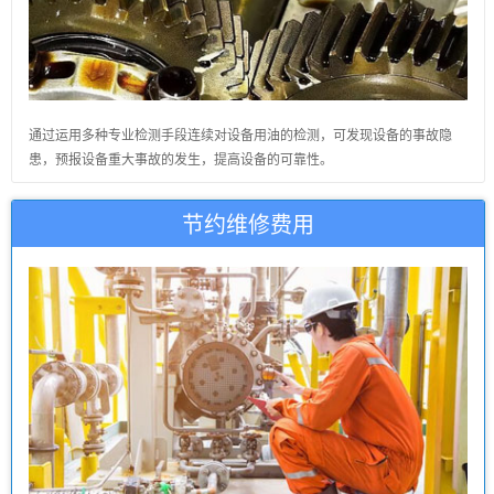
通过运用多种专业检测手段连续对设备用油的检测，可发现设备的事故隐
患，预报设备重大事故的发生，提高设备的可靠性。
节约维修费用