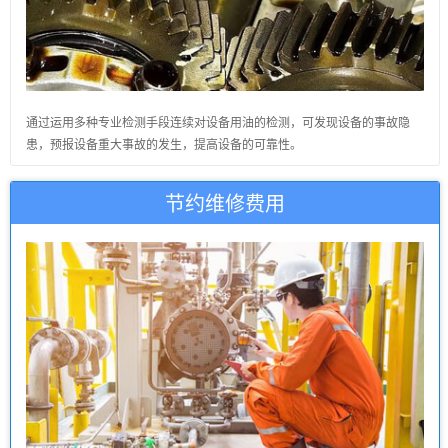
通过运用多种专业检测手段连续对设备用油的检测，可发现设备的事故隐
患，预报设备重大事故的发生，提高设备的可靠性。
节约维修费用