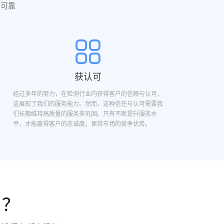
实可靠
获认可
经过多年的努力，在检测行业内获得客户的信赖与认可，
这展现了我们的服务能力。然而，这种信任与认可需要我
们长期维持高质量的服务来巩固。只有不断提升服务水
平，才能赢得客户的忠诚度，保持市场的竞争优势。
目？