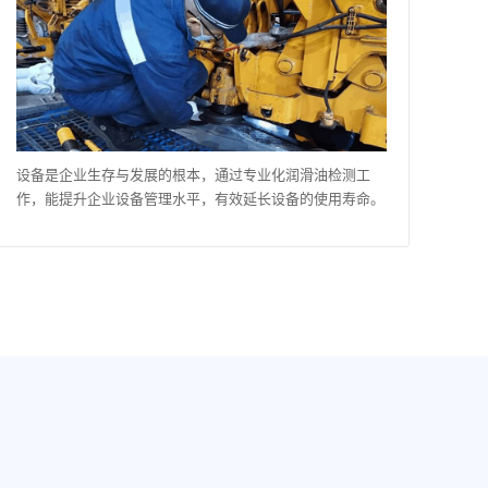
设备是企业生存与发展的根本，通过专业化润滑油检测工
作，能提升企业设备管理水平，有效延长设备的使用寿命。