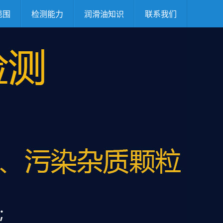
范围
检测能力
润滑油知识
联系我们