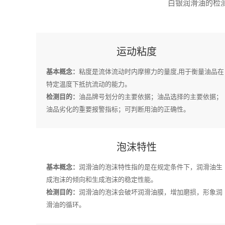
白银润滑油的检测
运动粘度
基本概念：
粘度是流体流动时内摩擦力的量度,用于衡量油品在
特定温度下抵抗流动的能力。
检测目的：
油品牌号划分的主要依据；油品选择的主要依据；
油品劣化的重要报警指标；可判断用油的正确性。
泡沫特性
基本概念：
润滑油的泡沫特性指的是在规定条件下，润滑油生
成泡沫的倾向和生成泡沫的稳定性能。
检测目的：
润滑油的泡沫会破坏润滑油膜，增加磨损，形象润
滑油的循环。