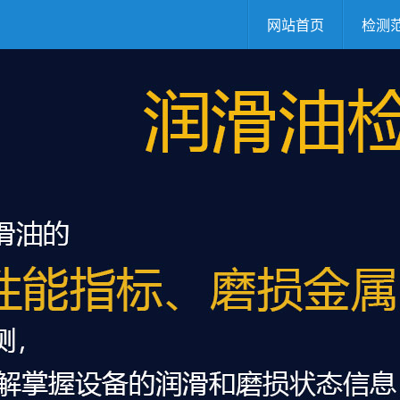
网站首页
检测