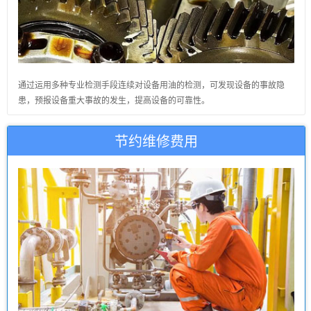
通过运用多种专业检测手段连续对设备用油的检测，可发现设备的事故隐
患，预报设备重大事故的发生，提高设备的可靠性。
节约维修费用