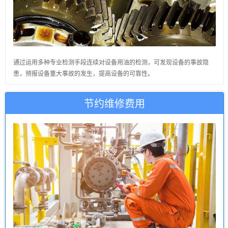
通过运用多种专业检测手段连续对设备用油的检测，可发现设备的事故隐
患，预报设备重大事故的发生，提高设备的可靠性。
节约维修费用