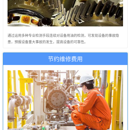
通过运用多种专业检测手段连续对设备用油的检测，可发现设备的事故隐
患，预报设备重大事故的发生，提高设备的可靠性。
节约维修费用