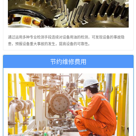
通过运用多种专业检测手段连续对设备用油的检测，可发现设备的事故隐
患，预报设备重大事故的发生，提高设备的可靠性。
节约维修费用