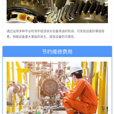
通过运用多种专业检测手段连续对设备用油的检测，可发现设备的事故隐
患，预报设备重大事故的发生，提高设备的可靠性。
节约维修费用