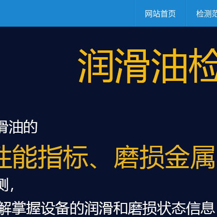
网站首页
检测