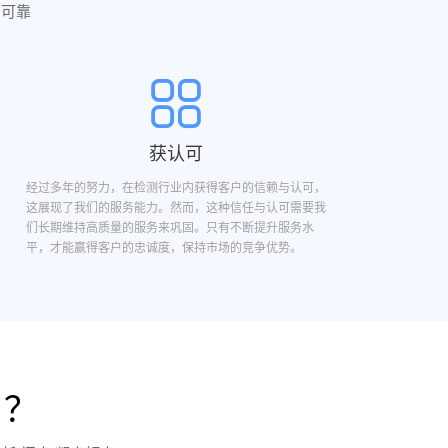
实可靠
获认可
经过多年的努力，在检测行业内获得客户的信赖与认可，
这展现了我们的服务能力。然而，这种信任与认可需要我
们长期维持高质量的服务来巩固。只有不断提升服务水
平，才能赢得客户的忠诚度，保持市场的竞争优势。
目？