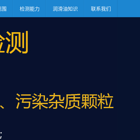
范围
检测能力
润滑油知识
联系我们