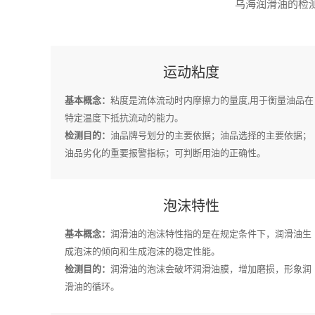
乌海润滑油的检测
运动粘度
基本概念：
粘度是流体流动时内摩擦力的量度,用于衡量油品在
特定温度下抵抗流动的能力。
检测目的：
油品牌号划分的主要依据；油品选择的主要依据；
油品劣化的重要报警指标；可判断用油的正确性。
泡沫特性
基本概念：
润滑油的泡沫特性指的是在规定条件下，润滑油生
成泡沫的倾向和生成泡沫的稳定性能。
检测目的：
润滑油的泡沫会破坏润滑油膜，增加磨损，形象润
滑油的循环。