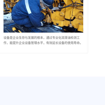
设备是企业生存与发展的根本，通过专业化润滑油检测工
作，能提升企业设备管理水平，有效延长设备的使用寿命。