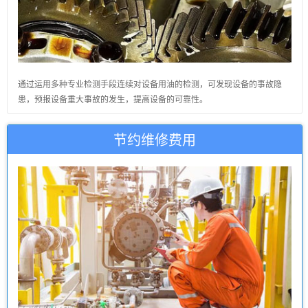
通过运用多种专业检测手段连续对设备用油的检测，可发现设备的事故隐
患，预报设备重大事故的发生，提高设备的可靠性。
节约维修费用