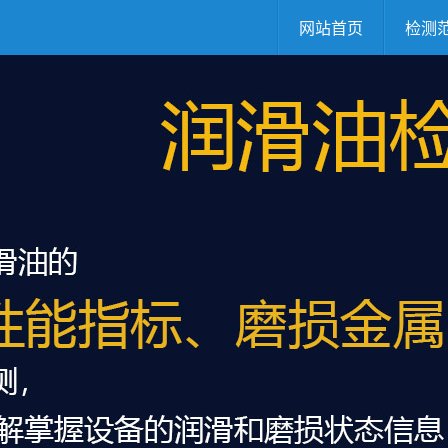
网站首页
检测