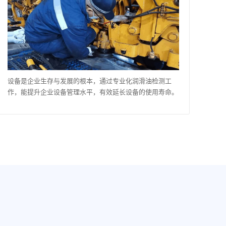
设备是企业生存与发展的根本，通过专业化润滑油检测工
作，能提升企业设备管理水平，有效延长设备的使用寿命。