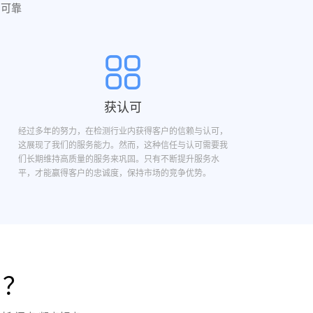
实可靠
获认可
经过多年的努力，在检测行业内获得客户的信赖与认可，
这展现了我们的服务能力。然而，这种信任与认可需要我
们长期维持高质量的服务来巩固。只有不断提升服务水
平，才能赢得客户的忠诚度，保持市场的竞争优势。
目？