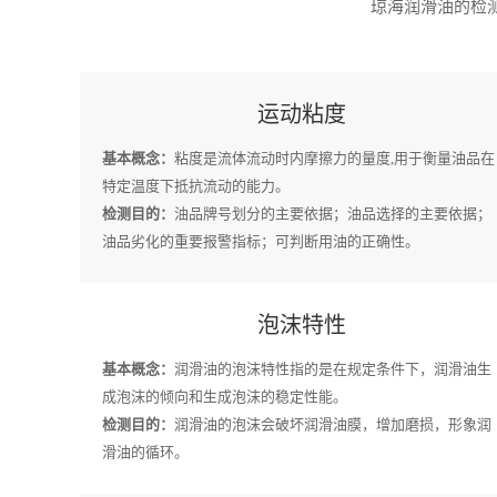
琼海润滑油的检测
运动粘度
基本概念：
粘度是流体流动时内摩擦力的量度,用于衡量油品在
特定温度下抵抗流动的能力。
检测目的：
油品牌号划分的主要依据；油品选择的主要依据；
油品劣化的重要报警指标；可判断用油的正确性。
泡沫特性
基本概念：
润滑油的泡沫特性指的是在规定条件下，润滑油生
成泡沫的倾向和生成泡沫的稳定性能。
检测目的：
润滑油的泡沫会破坏润滑油膜，增加磨损，形象润
滑油的循环。