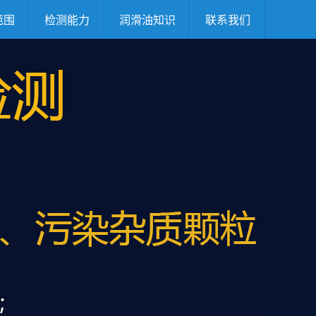
范围
检测能力
润滑油知识
联系我们