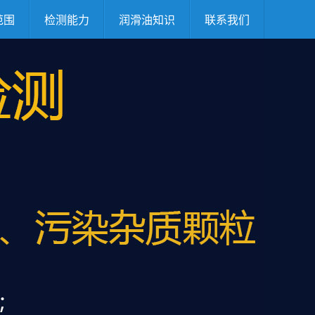
范围
检测能力
润滑油知识
联系我们