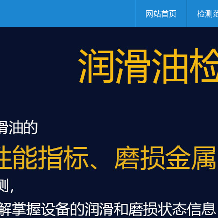
网站首页
检测