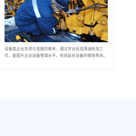
设备是企业生存与发展的根本，通过专业化润滑油检测工
作，能提升企业设备管理水平，有效延长设备的使用寿命。