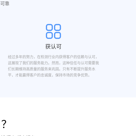
实可靠
获认可
经过多年的努力，在检测行业内获得客户的信赖与认可，
这展现了我们的服务能力。然而，这种信任与认可需要我
们长期维持高质量的服务来巩固。只有不断提升服务水
平，才能赢得客户的忠诚度，保持市场的竞争优势。
目？