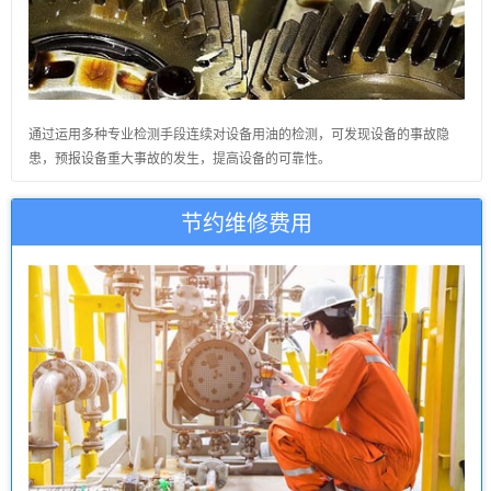
通过运用多种专业检测手段连续对设备用油的检测，可发现设备的事故隐
患，预报设备重大事故的发生，提高设备的可靠性。
节约维修费用