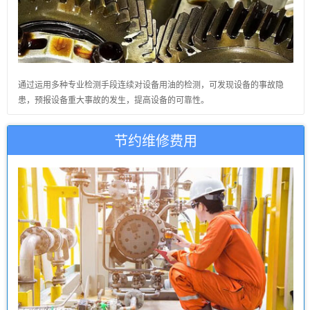
通过运用多种专业检测手段连续对设备用油的检测，可发现设备的事故隐
患，预报设备重大事故的发生，提高设备的可靠性。
节约维修费用