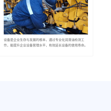
设备是企业生存与发展的根本，通过专业化润滑油检测工
作，能提升企业设备管理水平，有效延长设备的使用寿命。