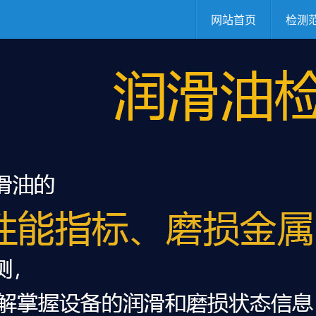
网站首页
检测