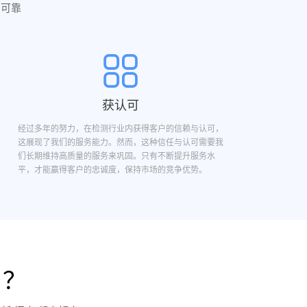
实可靠
获认可
经过多年的努力，在检测行业内获得客户的信赖与认可，
这展现了我们的服务能力。然而，这种信任与认可需要我
们长期维持高质量的服务来巩固。只有不断提升服务水
平，才能赢得客户的忠诚度，保持市场的竞争优势。
目？