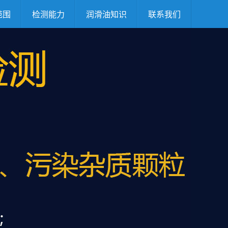
范围
检测能力
润滑油知识
联系我们