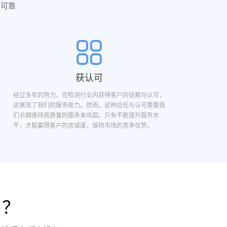
实可靠
获认可
经过多年的努力，在检测行业内获得客户的信赖与认可，
这展现了我们的服务能力。然而，这种信任与认可需要我
们长期维持高质量的服务来巩固。只有不断提升服务水
平，才能赢得客户的忠诚度，保持市场的竞争优势。
目？