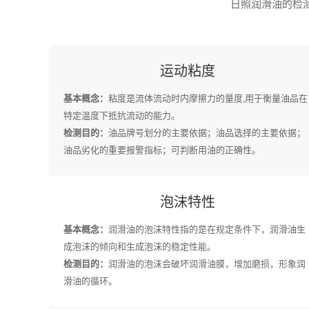
日照润滑油的检测
运动粘度
基本概念：
粘度是流体流动时内摩擦力的量度,用于衡量油品在
特定温度下抵抗流动的能力。
检测目的：
油品牌号划分的主要依据；油品选择的主要依据；
油品劣化的重要报警指标；可判断用油的正确性。
泡沫特性
基本概念：
润滑油的泡沫特性指的是在规定条件下，润滑油生
成泡沫的倾向和生成泡沫的稳定性能。
检测目的：
润滑油的泡沫会破坏润滑油膜，增加磨损，形象润
滑油的循环。