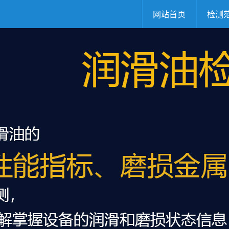
网站首页
检测