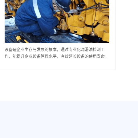
设备是企业生存与发展的根本，通过专业化润滑油检测工
作，能提升企业设备管理水平，有效延长设备的使用寿命。