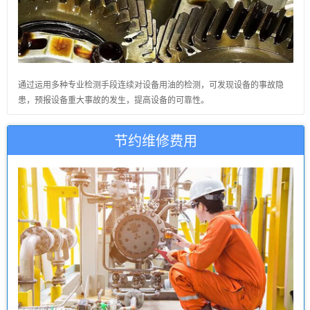
通过运用多种专业检测手段连续对设备用油的检测，可发现设备的事故隐
患，预报设备重大事故的发生，提高设备的可靠性。
节约维修费用